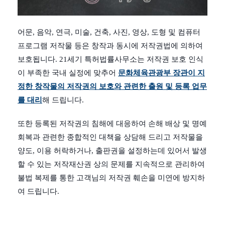
어문, 음악, 연극, 미술, 건축, 사진, 영상, 도형 및 컴퓨터
프로그램 저작물 등은 창작과 동시에 저작권법에 의하여
보호됩니다. 21세기 특허법률사무소는 저작권 보호 인식
이 부족한 국내 실정에 맞추어
문화체육관광부 장관이 지
정한 창작물의 저작권의 보호와 관련한 출원 및 등록 업무
를 대리
해 드립니다.
또한 등록된 저작권의 침해에 대응하여 손해 배상 및 명예
회복과 관련한 종합적인 대책을 상담해 드리고 저작물을
양도, 이용 허락하거나, 출판권을 설정하는데 있어서 발생
할 수 있는 저작재산권 상의 문제를 지속적으로 관리하여
불법 복제를 통한 고객님의 저작권 훼손을 미연에 방지하
여 드립니다.