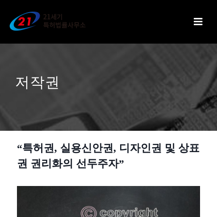
저작권
“특허권, 실용신안권, 디자인권 및 상표
권 권리화의 선두주자”